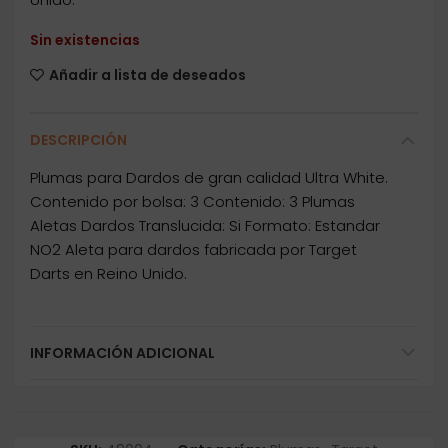
Sin existencias
Añadir a lista de deseados
DESCRIPCIÓN
Plumas para Dardos de gran calidad Ultra White.
Contenido por bolsa: 3 Contenido: 3 Plumas
Aletas Dardos Translucida: Si Formato: Estandar
NO2 Aleta para dardos fabricada por Target
Darts en Reino Unido.
INFORMACIÓN ADICIONAL