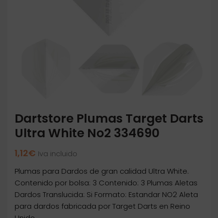
Dartstore Plumas Target Darts
Ultra White No2 334690
1,12
€
Iva incluido
Plumas para Dardos de gran calidad Ultra White.
Contenido por bolsa: 3 Contenido: 3 Plumas Aletas
Dardos Translucida: Si Formato: Estandar NO2 Aleta
para dardos fabricada por Target Darts en Reino
Unido.