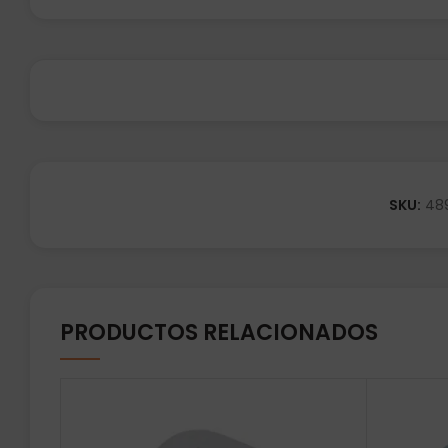
SKU:
48
PRODUCTOS RELACIONADOS