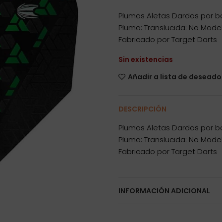
Plumas Aletas Dardos por bo
Pluma: Translucida: No Mode
Fabricado por Target Darts
Sin existencias
Añadir a lista de deseado
DESCRIPCIÓN
Plumas Aletas Dardos por bo
Pluma: Translucida: No Mode
Fabricado por Target Darts
INFORMACIÓN ADICIONAL