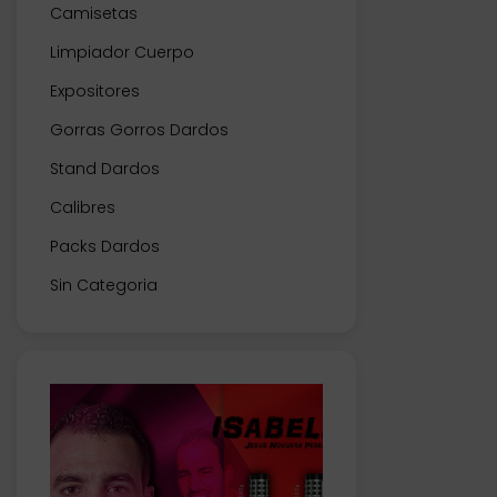
Camisetas
Limpiador Cuerpo
Expositores
Gorras Gorros Dardos
Stand Dardos
Calibres
Packs Dardos
Sin Categoria