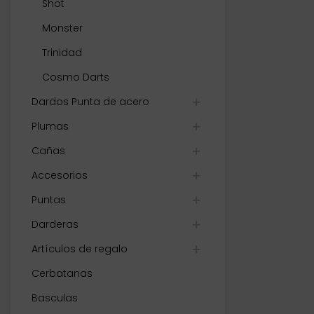
Shot
Monster
Trinidad
Cosmo Darts
Dardos Punta de acero
Plumas
Cañas
Accesorios
Puntas
Darderas
Artículos de regalo
Cerbatanas
Basculas