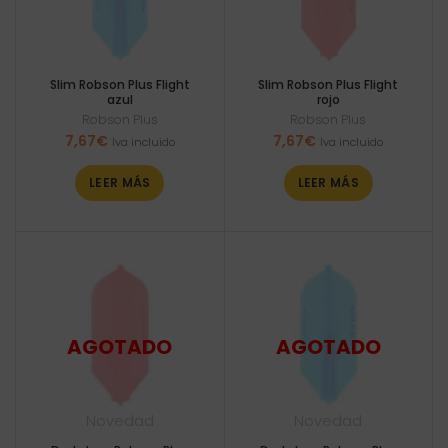
Slim Robson Plus Flight
Slim Robson Plus Flight
azul
rojo
Robson Plus
Robson Plus
7,67
€
7,67
€
Iva incluido
Iva incluido
LEER MÁS
LEER MÁS
Novedad
Novedad