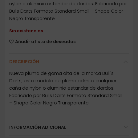
nylon o aluminio estandar de dardos. Fabricado por
Bulls Darts Formato Standard Small – Shape Color
Negro Transparente
Sin existencias
Añadir a lista de deseados
DESCRIPCIÓN
Nueva pluma de gama alta de la marca Bull´s
Darts, este modelo de pluma admite cualquier
caña de nylon o aluminio estandar de dardos.
Fabricado por Bulls Darts Formato Standard Small
– Shape Color Negro Transparente
INFORMACIÓN ADICIONAL