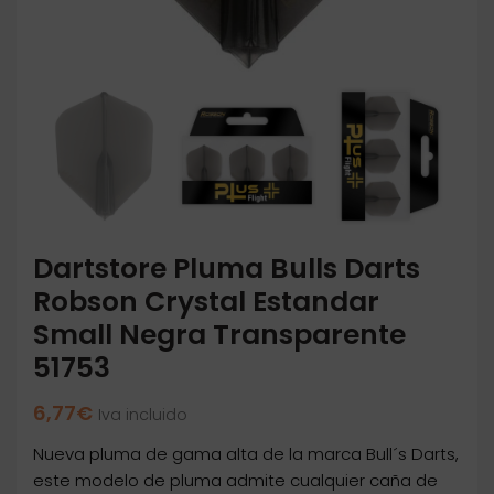
Dartstore Pluma Bulls Darts
Robson Crystal Estandar
Small Negra Transparente
51753
6,77
€
Iva incluido
Nueva pluma de gama alta de la marca Bull´s Darts,
este modelo de pluma admite cualquier caña de