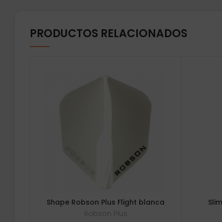
PRODUCTOS RELACIONADOS
Shape Robson Plus Flight blanca
Sli
Robson Plus