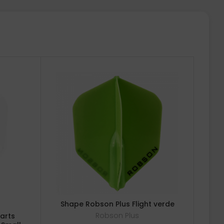
Shape Robson Plus Flight verde
Robson Plus
arts