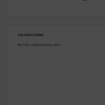
VALORACIONES
No hay valoraciones aún.