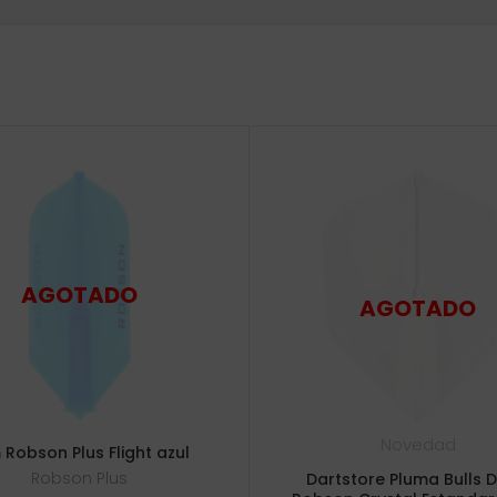
Novedad
m Robson Plus Flight azul
Robson Plus
Dartstore Pluma Bulls D