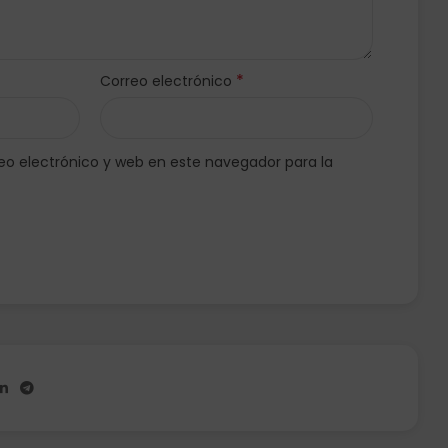
*
Correo electrónico
o electrónico y web en este navegador para la