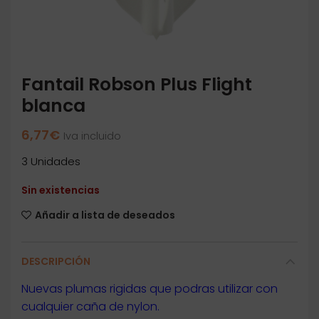
Fantail Robson Plus Flight
blanca
6,77
€
Iva incluido
3 Unidades
Sin existencias
Añadir a lista de deseados
DESCRIPCIÓN
Nuevas plumas rigidas que podras utilizar con
cualquier caña de nylon.