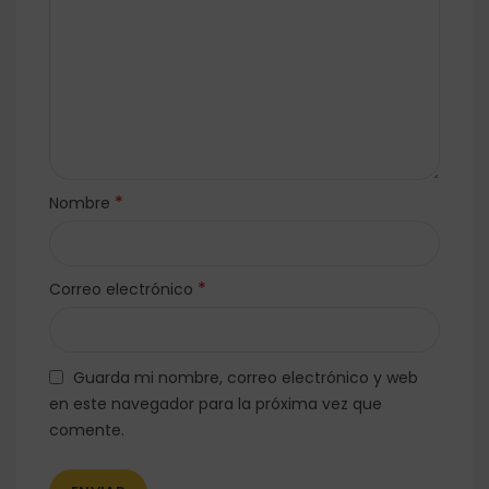
*
Nombre
*
Correo electrónico
Guarda mi nombre, correo electrónico y web
en este navegador para la próxima vez que
comente.