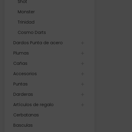
Shot
Monster
Trinidad
Cosmo Darts
Dardos Punta de acero
Plumas
Cañas
Accesorios
Puntas
Darderas
Artículos de regalo
Cerbatanas
Basculas