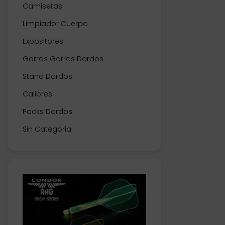
Camisetas
Limpiador Cuerpo
Expositores
Gorras Gorros Dardos
Stand Dardos
Calibres
Packs Dardos
Sin Categoria