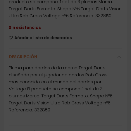
producto se compone: 1 set de 3 plumas Marca:
Target Darts Formato: Shape Nº6 Target Darts Vision
Ultra Rob Cross Voltage nº6 Referencia: 332850
Sin existencias
Añadir a lista de deseados
DESCRIPCIÓN
Pluma para dardos de la marca Target Darts
diseñada por el jugador de dardos Rob Cross
mas conocido en el mundo del dardos por
Voltage El producto se compone: 1 set de 3
plumas Marca: Target Darts Formato: Shape Nº6
Target Darts Vision Ultra Rob Cross Voltage nº6
Referencia: 332850