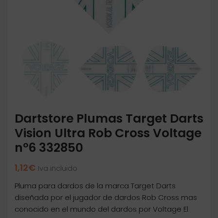
Dartstore Plumas Target Darts
Vision Ultra Rob Cross Voltage
nº6 332850
1,12
€
Iva incluido
Pluma para dardos de la marca Target Darts
diseñada por el jugador de dardos Rob Cross mas
conocido en el mundo del dardos por Voltage El