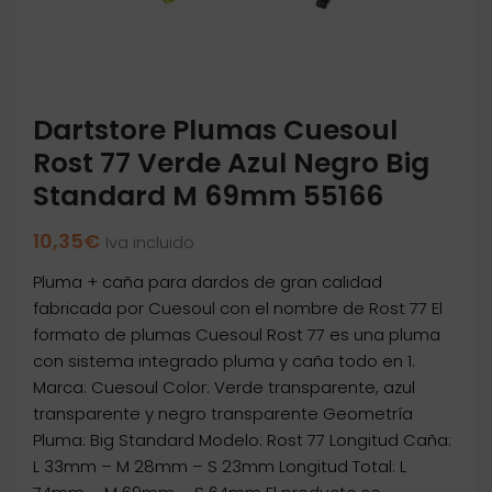
Dartstore Plumas Cuesoul
Rost 77 Verde Azul Negro Big
Standard M 69mm 55166
10,35
€
Iva incluido
Pluma + caña para dardos de gran calidad
fabricada por Cuesoul con el nombre de Rost 77 El
formato de plumas Cuesoul Rost 77 es una pluma
con sistema integrado pluma y caña todo en 1.
Marca: Cuesoul Color: Verde transparente, azul
transparente y negro transparente Geometría
Pluma: Big Standard Modelo: Rost 77 Longitud Caña:
L 33mm – M 28mm – S 23mm Longitud Total: L