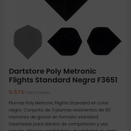
Dartstore Poly Metronic
Flights Standard Negra F3651
0,57
€
Iva incluido
Plumas Poly Metronic Flights Standard en color
negro. Conjunto de 3 plumas resistentes de 60
micrones de grosor en formato standard.
Diseñadas para dardos de competición y uso
regular, ofrecen estabilidad y durabilidad en cada