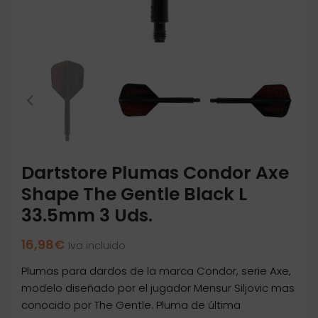
Dartstore Plumas Condor Axe
Shape The Gentle Black L
33.5mm 3 Uds.
16,98
€
Iva incluido
Plumas para dardos de la marca Condor, serie Axe,
modelo diseñado por el jugador Mensur Siljovic mas
conocido por The Gentle. Pluma de última