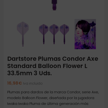
Dartstore Plumas Condor Axe
Standard Balloon Flower L
33.5mm 3 Uds.
16,98
€
Iva incluido
Plumas para dardos de la marca Condor, serie Axe,
modelo Balloon Flower, diseñada por la jugadora
Iwaka Iwaka Pluma de última generación más