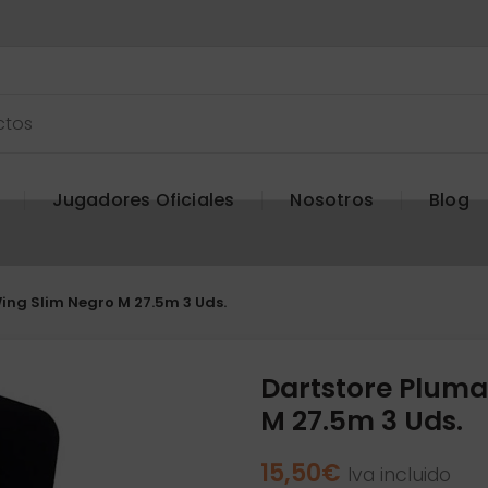
Jugadores Oficiales
Nosotros
Blog
ing Slim Negro M 27.5m 3 Uds.
Dartstore Pluma
M 27.5m 3 Uds.
15,50
€
Iva incluido