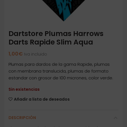
Dartstore Plumas Harrows
Darts Rapide Slim Aqua
1,00
€
Iva incluido
Plumas para dardos de la gama Rapide, plumas
con membrana translucida, plumas de formato
estandar con grosor de 100 micrones, color verde.
Sin existencias
Añadir a lista de deseados
DESCRIPCIÓN