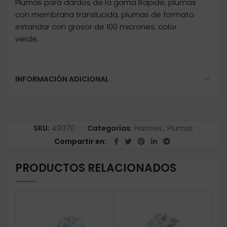
Plumas para dardos de la gama Rapide, plumas
con membrana translucida, plumas de formato
estandar con grosor de 100 micrones, color
verde.
INFORMACIÓN ADICIONAL
SKU:
49070
Categorías:
Harrows
,
Plumas
Compartir en
PRODUCTOS RELACIONADOS