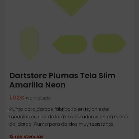
Dartstore Plumas Tela Slim
Amarilla Neon
1,02
€
Iva incluido
Pluma para dardos fabricado en Nylon,este
modelos es una de los mas duraderos en el mundo
del dardo. Pluma para dardos muy resistente.
Sin existencias