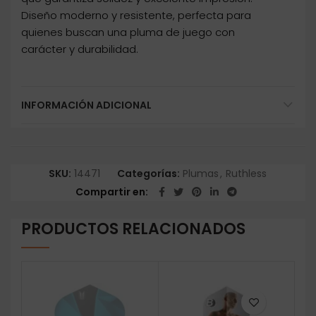
Diseño moderno y resistente, perfecta para
quienes buscan una pluma de juego con
carácter y durabilidad.
INFORMACIÓN ADICIONAL
SKU:
14471
Categorías:
Plumas
,
Ruthless
Compartir en
PRODUCTOS RELACIONADOS