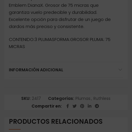
Emblem DianaX. Grosor de 75 micras que
garantiza vuelo predecible y durabilidad.
Excelente opción para disfrutar de un juego de
dardos más preciso y consistente.
CONTENIDO:3 PLUMASFORMA:GROSOR PLUMA: 75
MICRAS
INFORMACIÓN ADICIONAL
SKU:
2417
Categorías:
Plumas
,
Ruthless
Compartir en
PRODUCTOS RELACIONADOS