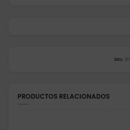
SKU:
31
PRODUCTOS RELACIONADOS