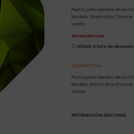
Pluma para dardos de la mar
Modelo Shard Ultra Chrome
Verde
Sin existencias
Añadir a lista de deseado
DESCRIPCIÓN
Pluma para dardos de la mar
Modelo Shard Ultra Chrome
Verde
INFORMACIÓN ADICIONAL