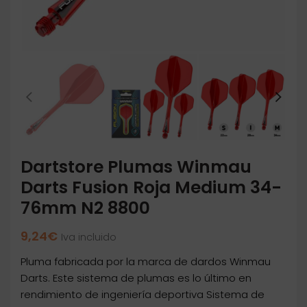
Dartstore Plumas Winmau
Darts Fusion Roja Medium 34-
76mm N2 8800
9,24
€
Iva incluido
Pluma fabricada por la marca de dardos Winmau
Darts. Este sistema de plumas es lo último en
rendimiento de ingeniería deportiva Sistema de