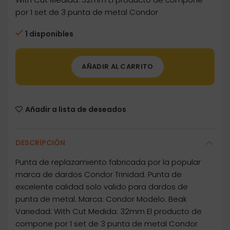
por 1 set de 3 punta de metal Condor
1 disponibles
AÑADIR AL CARRITO
Añadir a lista de deseados
DESCRIPCIÓN
Punta de replazamiento fabricada por la popular
marca de dardos Condor Trinidad. Punta de
excelente calidad solo valido para dardos de
punta de metal. Marca: Condor Modelo: Beak
Variedad: With Cut Medida: 32mm El producto de
compone por 1 set de 3 punta de metal Condor