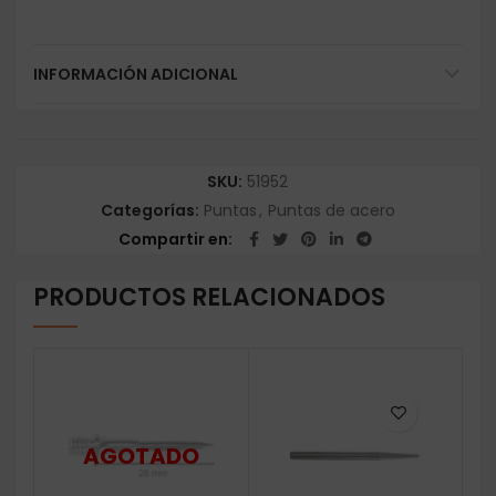
INFORMACIÓN ADICIONAL
SKU:
51952
Categorías:
Puntas
,
Puntas de acero
Compartir en
PRODUCTOS RELACIONADOS