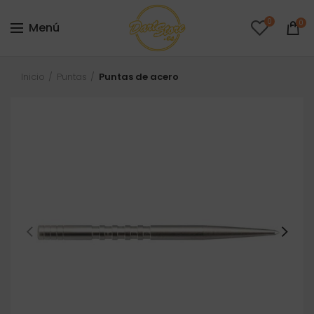
0
0
Menú
Inicio
Puntas
Puntas de acero