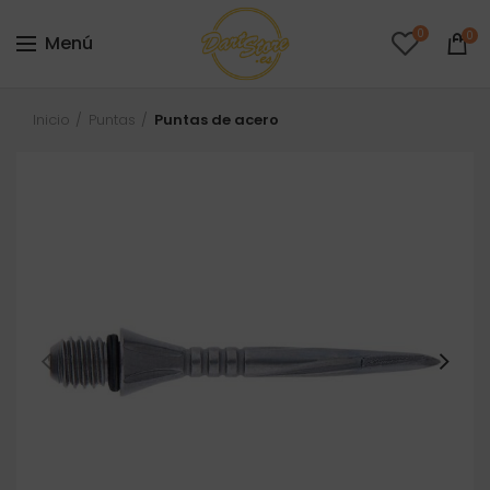
0
0
Menú
Inicio
Puntas
Puntas de acero