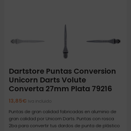
Dartstore Puntas Conversion
Unicorn Darts Volute
Converta 27mm Plata 79216
13,85
€
Iva incluido
Puntas de gran calidad fabricadas en aluminio de
gran calidad por Unicorn Darts. Puntas con rosca
2ba para convertir tus dardos de punta de plástico