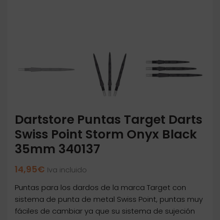
Dartstore Puntas Target Darts
Swiss Point Storm Onyx Black
35mm 340137
14,95
€
Iva incluido
Puntas para los dardos de la marca Target con
sistema de punta de metal Swiss Point, puntas muy
fáciles de cambiar ya que su sistema de sujeción