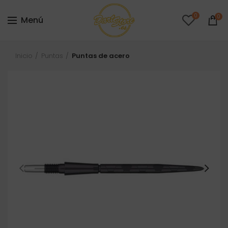
0
0
Menú
Inicio
Puntas
Puntas de acero