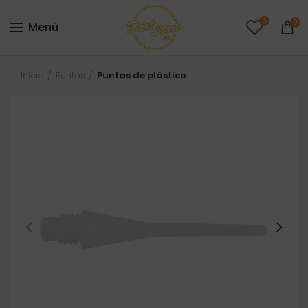
0
0
Menú
Inicio
Puntas
Puntas de plástico