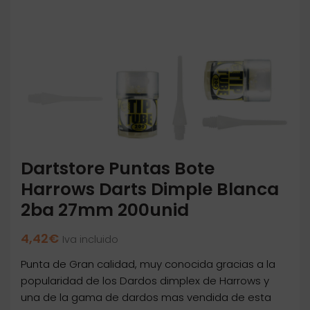
Dartstore Puntas Bote
Harrows Darts Dimple Blanca
2ba 27mm 200unid
4,42
€
Iva incluido
Punta de Gran calidad, muy conocida gracias a la
popularidad de los Dardos dimplex de Harrows y
una de la gama de dardos mas vendida de esta