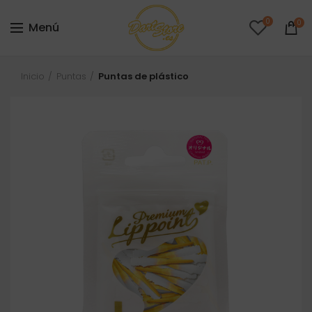
0
0
Menú
Inicio
Puntas
Puntas de plástico