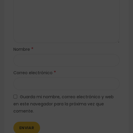
*
Nombre
*
Correo electrónico
Guarda mi nombre, correo electrónico y web
en este navegador para la próxima vez que
comente.