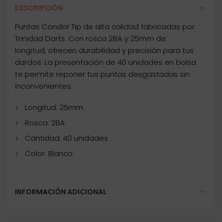
DESCRIPCIÓN
Puntas Condor Tip de alta calidad fabricadas por
Trinidad Darts. Con rosca 2BA y 25mm de
longitud, ofrecen durabilidad y precisión para tus
dardos. La presentación de 40 unidades en bolsa
te permite reponer tus puntas desgastadas sin
inconvenientes.
Longitud: 25mm
Rosca: 2BA
Cantidad: 40 unidades
Color: Blanco
INFORMACIÓN ADICIONAL