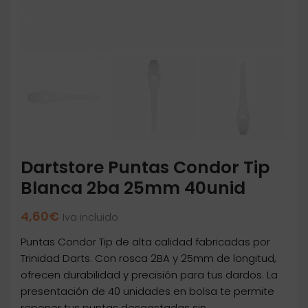
Dartstore Puntas Condor Tip
Blanca 2ba 25mm 40unid
4,60
€
Iva incluido
Puntas Condor Tip de alta calidad fabricadas por
Trinidad Darts. Con rosca 2BA y 25mm de longitud,
ofrecen durabilidad y precisión para tus dardos. La
presentación de 40 unidades en bolsa te permite
reponer tus puntas desgastadas sin