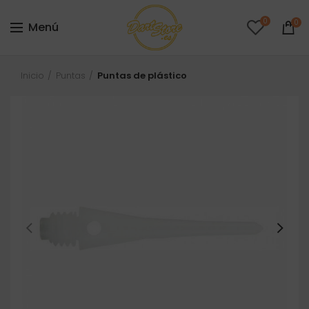
0
0
Menú
Inicio
Puntas
Puntas de plástico