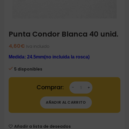
Punta Condor Blanca 40 unid.
4,60
€
Iva incluido
Medida: 24.5mm(no incluida la rosca)
5 disponibles
Punta Condor Blanca 40 unid. cantidad
AÑADIR AL CARRITO
Añadir a lista de deseados