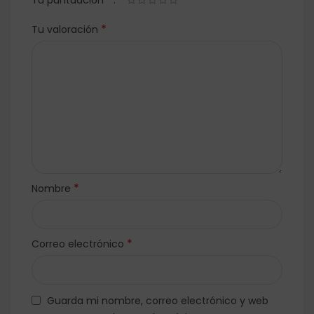
*
Tu valoración
*
Nombre
*
Correo electrónico
Guarda mi nombre, correo electrónico y web