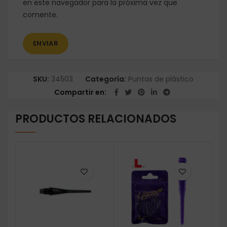
en este navegador para la próxima vez que
comente.
SKU:
34503
Categoría:
Puntas de plástico
Compartir en
PRODUCTOS RELACIONADOS