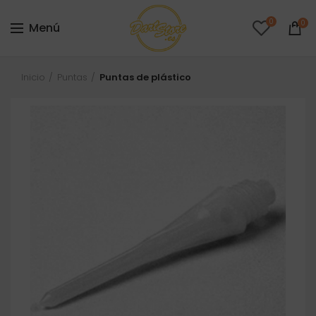
0
0
Menú
Inicio
Puntas
Puntas de plástico