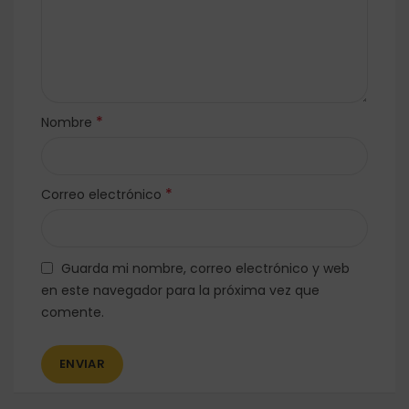
*
Nombre
*
Correo electrónico
Guarda mi nombre, correo electrónico y web
en este navegador para la próxima vez que
comente.