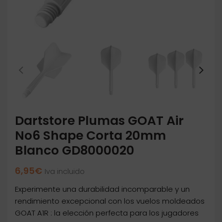
Dartstore Plumas GOAT Air
No6 Shape Corta 20mm
Blanco GD8000020
6,95
€
Iva incluido
Experimente una durabilidad incomparable y un
rendimiento excepcional con los vuelos moldeados
GOAT A1R : la elección perfecta para los jugadores