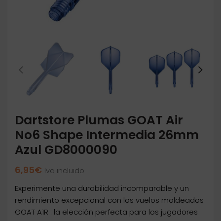
Dartstore Plumas GOAT Air
No6 Shape Intermedia 26mm
Azul GD8000090
6,95
€
Iva incluido
Experimente una durabilidad incomparable y un
rendimiento excepcional con los vuelos moldeados
GOAT A1R : la elección perfecta para los jugadores