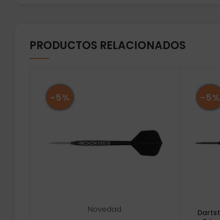
PRODUCTOS RELACIONADOS
-5%
-5%
Novedad
Darts