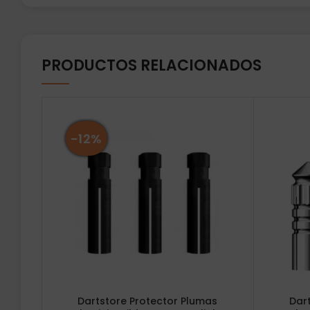
PRODUCTOS RELACIONADOS
-12%
Dartstore Protector Plumas
Dar