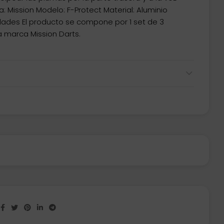
: Mission Modelo: F-Protect Material: Aluminio
idades El producto se compone por 1 set de 3
 marca Mission Darts.