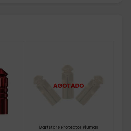
Dartstore Protector Plumas