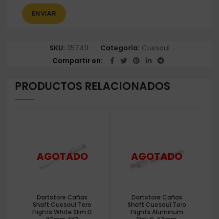
SKU:
35749
Categoría:
Cuesoul
Compartir en
PRODUCTOS RELACIONADOS
Dartstore Cañas
Dartstore Cañas
Shaft Cuesoul Tero
Shaft Cuesoul Tero
Flights White Slim D
Flights Aluminum