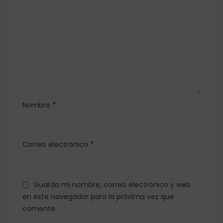
*
Nombre
*
Correo electrónico
Guarda mi nombre, correo electrónico y web
en este navegador para la próxima vez que
comente.