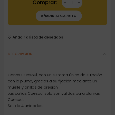
AÑADIR AL CARRITO
Añadir a lista de deseados
DESCRIPCIÓN
Cañas Cuesoul, con un sistema único de sujeción
con la pluma, gracias a su fijación mediante un
muelle y anillas de presión.
Las cañas Cuesoul solo son validas para plumas
Cuesoul.
Set de 4 unidades.