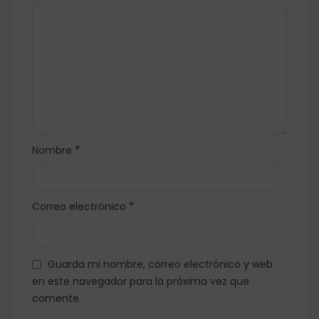
*
Nombre
*
Correo electrónico
Guarda mi nombre, correo electrónico y web
en este navegador para la próxima vez que
comente.