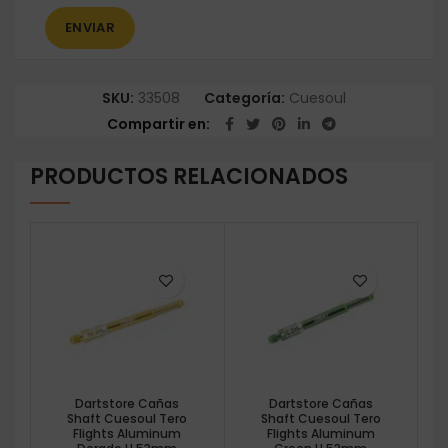
SKU:
33508
Categoría:
Cuesoul
Compartir en
PRODUCTOS RELACIONADOS
Dartstore Cañas
Dartstore Cañas
Shaft Cuesoul Tero
Shaft Cuesoul Tero
Flights Aluminum
Flights Aluminum