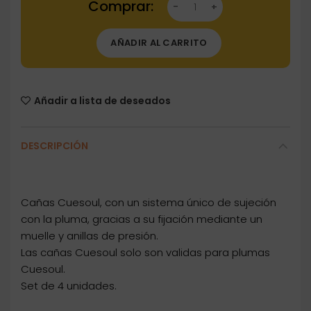
AÑADIR AL CARRITO
Añadir a lista de deseados
DESCRIPCIÓN
Cañas Cuesoul, con un sistema único de sujeción
con la pluma, gracias a su fijación mediante un
muelle y anillas de presión.
Las cañas Cuesoul solo son validas para plumas
Cuesoul.
Set de 4 unidades.