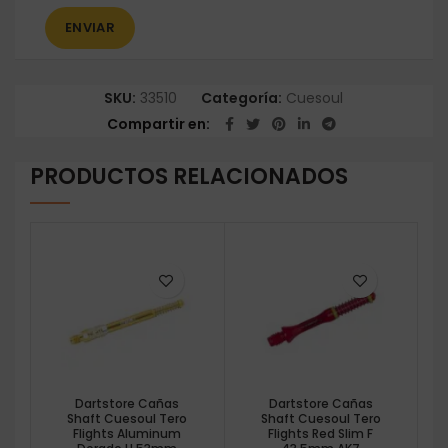
SKU:
33510
Categoría:
Cuesoul
Compartir en
PRODUCTOS RELACIONADOS
Dartstore Cañas
Dartstore Cañas
Shaft Cuesoul Tero
Shaft Cuesoul Tero
Flights Aluminum
Flights Red Slim F