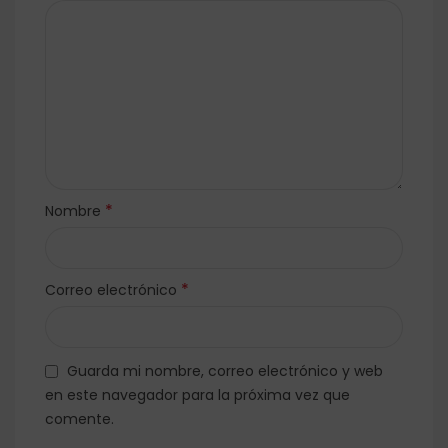
*
Nombre
*
Correo electrónico
Guarda mi nombre, correo electrónico y web
en este navegador para la próxima vez que
comente.