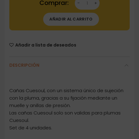
AÑADIR AL CARRITO
Añadir a lista de deseados
DESCRIPCIÓN
Cañas Cuesoul, con un sistema único de sujeción
con la pluma, gracias a su fijación mediante un
muelle y anillas de presión.
Las cañas Cuesoul solo son validas para plumas
Cuesoul.
Set de 4 unidades.