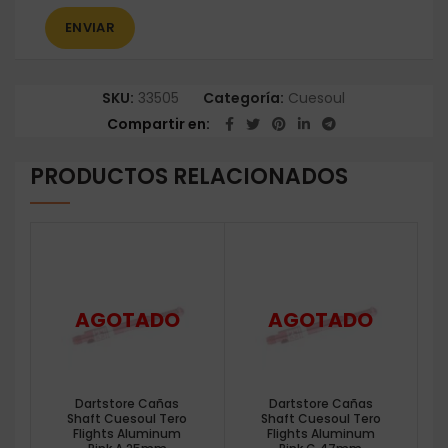
SKU:
33505
Categoría:
Cuesoul
Compartir en
PRODUCTOS RELACIONADOS
Dartstore Cañas
Dartstore Cañas
Shaft Cuesoul Tero
Shaft Cuesoul Tero
Flights Aluminum
Flights Aluminum