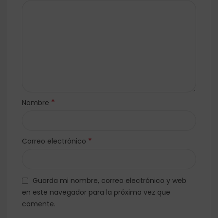
*
Nombre
*
Correo electrónico
Guarda mi nombre, correo electrónico y web
en este navegador para la próxima vez que
comente.