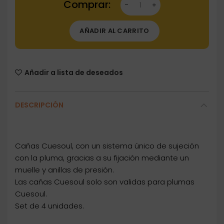
AÑADIR AL CARRITO
Añadir a lista de deseados
DESCRIPCIÓN
Cañas Cuesoul, con un sistema único de sujeción
con la pluma, gracias a su fijación mediante un
muelle y anillas de presión.
Las cañas Cuesoul solo son validas para plumas
Cuesoul.
Set de 4 unidades.