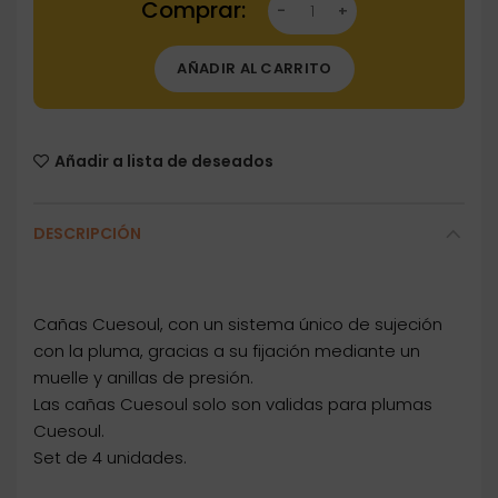
AÑADIR AL CARRITO
Añadir a lista de deseados
DESCRIPCIÓN
Cañas Cuesoul, con un sistema único de sujeción
con la pluma, gracias a su fijación mediante un
muelle y anillas de presión.
Las cañas Cuesoul solo son validas para plumas
Cuesoul.
Set de 4 unidades.