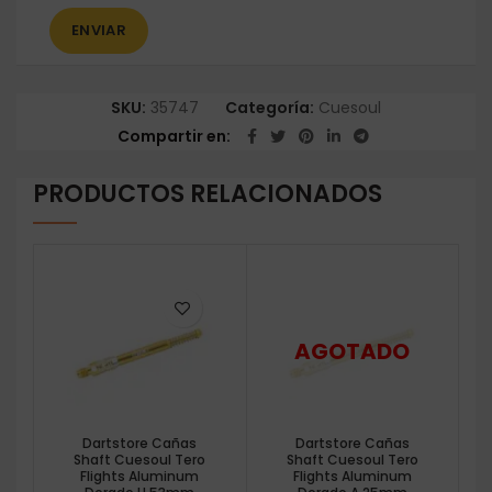
SKU:
35747
Categoría:
Cuesoul
Compartir en
PRODUCTOS RELACIONADOS
Dartstore Cañas
Dartstore Cañas
Shaft Cuesoul Tero
Shaft Cuesoul Tero
Flights Aluminum
Flights Aluminum