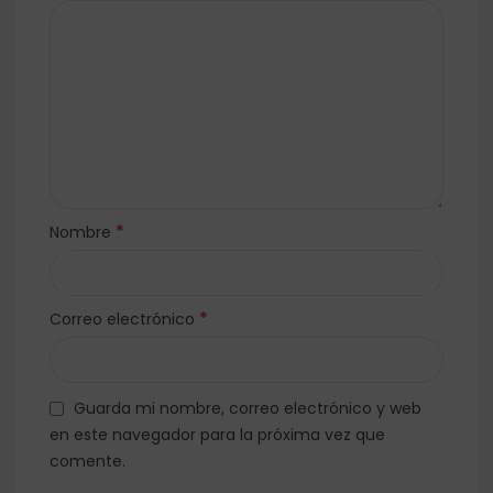
*
Nombre
*
Correo electrónico
Guarda mi nombre, correo electrónico y web
en este navegador para la próxima vez que
comente.