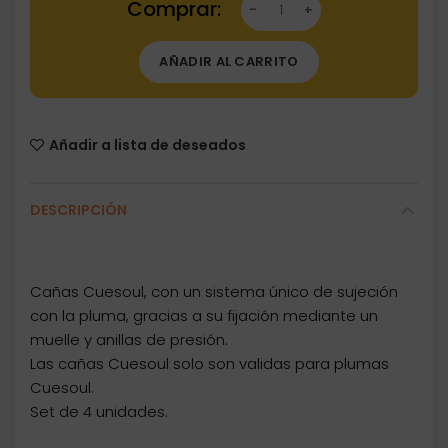
AÑADIR AL CARRITO
Añadir a lista de deseados
DESCRIPCIÓN
Cañas Cuesoul, con un sistema único de sujeción
con la pluma, gracias a su fijación mediante un
muelle y anillas de presión.
Las cañas Cuesoul solo son validas para plumas
Cuesoul.
Set de 4 unidades.