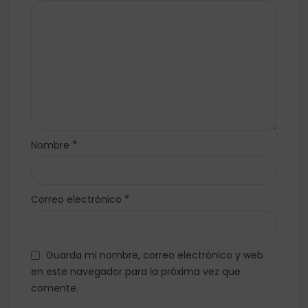
*
Nombre
*
Correo electrónico
Guarda mi nombre, correo electrónico y web
en este navegador para la próxima vez que
comente.