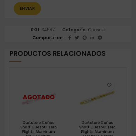
SKU:
34587
Categoría:
Cuesoul
Compartir en
PRODUCTOS RELACIONADOS
Dartstore Cañas
Dartstore Cañas
Shaft Cuesoul Tero
Shaft Cuesoul Tero
Flights Aluminum
Flights Aluminum