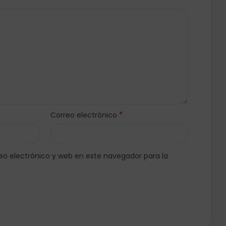
*
Correo electrónico
o electrónico y web en este navegador para la