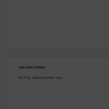
VALORACIONES
No hay valoraciones aún.