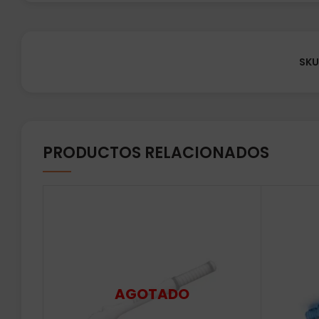
SKU
PRODUCTOS RELACIONADOS