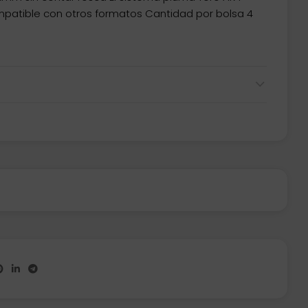
patible con otros formatos Cantidad por bolsa 4