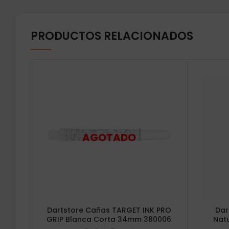
PRODUCTOS RELACIONADOS
Dartstore Cañas TARGET INK PRO
Dar
GRIP Blanca Corta 34mm 380006
Nat