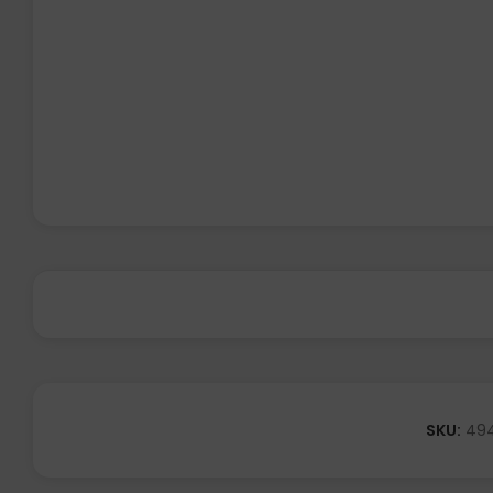
SKU:
49