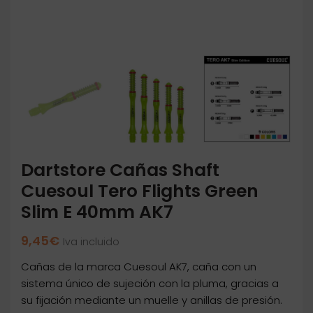
Dartstore Cañas Shaft
Cuesoul Tero Flights Green
Slim E 40mm AK7
9,45
€
Iva incluido
Cañas de la marca Cuesoul AK7, caña con un
sistema único de sujeción con la pluma, gracias a
su fijación mediante un muelle y anillas de presión.