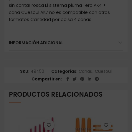
sin contar rosca El sistema pluma Tero AK4 +
caña Cuesoul AK7 no es compatible con otros
formatos Cantidad por bolsa 4 cañas
INFORMACIÓN ADICIONAL
SKU:
49450
Categorías:
Cañas
,
Cuesoul
Compartir en
PRODUCTOS RELACIONADOS