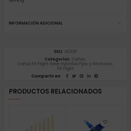
INFORMACIÓN ADICIONAL
SKU:
45336
Categorías:
Cañas
,
Cañas Fit Flight Gear Hybridas Fijas y Giratorias
,
Fit Flight
Compartir en
PRODUCTOS RELACIONADOS