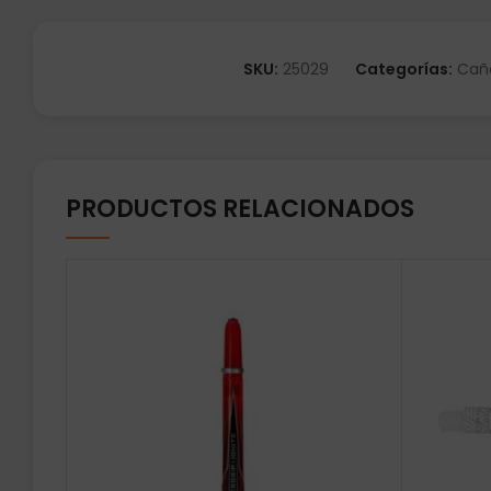
SKU:
25029
Categorías:
Cañ
PRODUCTOS RELACIONADOS