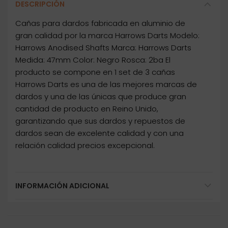
DESCRIPCIÓN
Cañas para dardos fabricada en aluminio de
gran calidad por la marca Harrows Darts Modelo:
Harrows Anodised Shafts Marca: Harrows Darts
Medida: 47mm Color: Negro Rosca: 2ba El
producto se compone en 1 set de 3 cañas
Harrows Darts es una de las mejores marcas de
dardos y una de las únicas que produce gran
cantidad de producto en Reino Unido,
garantizando que sus dardos y repuestos de
dardos sean de excelente calidad y con una
relación calidad precios excepcional.
INFORMACIÓN ADICIONAL