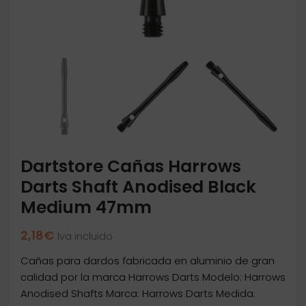
Dartstore Cañas Harrows
Darts Shaft Anodised Black
Medium 47mm
2,18
€
Iva incluido
Cañas para dardos fabricada en aluminio de gran
calidad por la marca Harrows Darts Modelo: Harrows
Anodised Shafts Marca: Harrows Darts Medida: