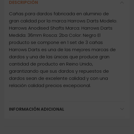
DESCRIPCIÓN
Cañas para dardos fabricada en aluminio de
gran calidad por la marca Harrows Darts Modelo:
Harrows Anodised Shafts Marca: Harrows Darts
Medida: 36mm Rosca: 2ba Color: Negro El
producto se compone en 1 set de 3 cañas
Harrows Darts es una de las mejores marcas de
dardos y una de las únicas que produce gran
cantidad de producto en Reino Unido,
garantizando que sus dardos y repuestos de
dardos sean de excelente calidad y con una
relación calidad precios excepcional.
INFORMACIÓN ADICIONAL