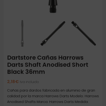
Dartstore Cañas Harrows
Darts Shaft Anodised Short
Black 36mm
2,18
€
Iva incluido
Cañas para dardos fabricada en aluminio de gran
calidad por la marca Harrows Darts Modelo: Harrows
Anodised Shafts Marca: Harrows Darts Medida: