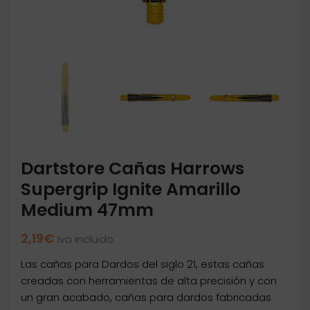
Dartstore Cañas Harrows
Supergrip Ignite Amarillo
Medium 47mm
2,19
€
Iva incluido
Las cañas para Dardos del siglo 21, estas cañas
creadas con herramientas de alta precisión y con
un gran acabado, cañas para dardos fabricadas