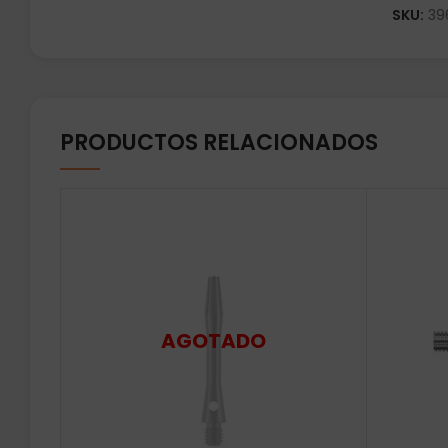
SKU:
39
PRODUCTOS RELACIONADOS