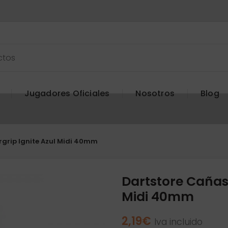
Jugadores Oficiales
Nosotros
Blog
grip Ignite Azul Midi 40mm
Dartstore Cañas
Midi 40mm
2,19
€
Iva incluido