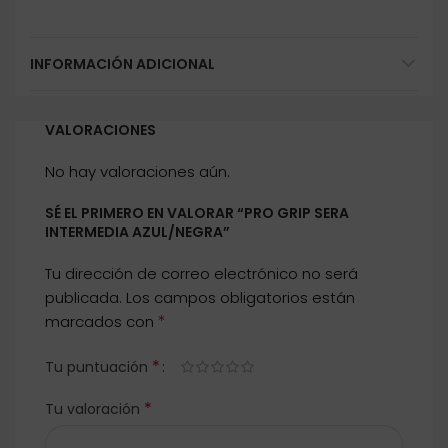
INFORMACIÓN ADICIONAL
VALORACIONES
No hay valoraciones aún.
SÉ EL PRIMERO EN VALORAR “PRO GRIP SERA
INTERMEDIA AZUL/NEGRA”
Tu dirección de correo electrónico no será
publicada.
Los campos obligatorios están
*
marcados con
*
Tu puntuación
*
Tu valoración