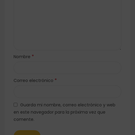
*
Nombre
*
Correo electrónico
Guarda mi nombre, correo electrónico y web
en este navegador para la próxima vez que
comente.