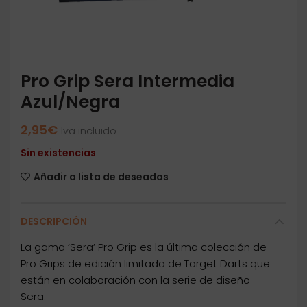
Pro Grip Sera Intermedia
Azul/Negra
2,95
€
Iva incluido
Sin existencias
Añadir a lista de deseados
DESCRIPCIÓN
La gama ‘Sera’ Pro Grip es la última colección de
Pro Grips de edición limitada de Target Darts que
están en colaboración con la serie de diseño
Sera.