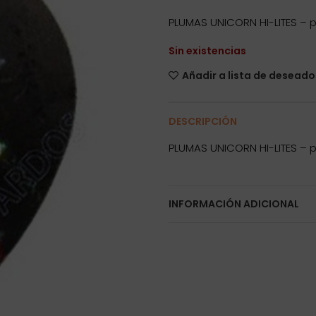
PLUMAS UNICORN HI-LITES – p
Sin existencias
Añadir a lista de deseado
DESCRIPCIÓN
PLUMAS UNICORN HI-LITES – p
INFORMACIÓN ADICIONAL