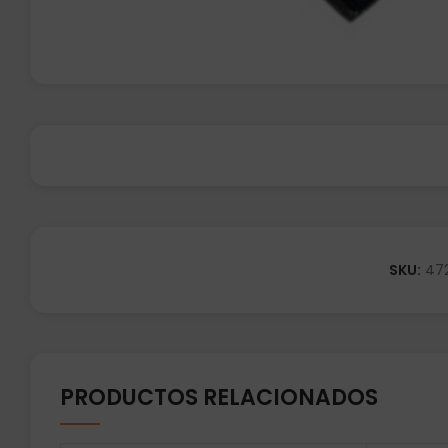
SKU:
47
PRODUCTOS RELACIONADOS