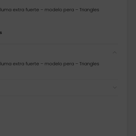
luma extra fuerte – modelo pera – Triangles
s
luma extra fuerte – modelo pera – Triangles