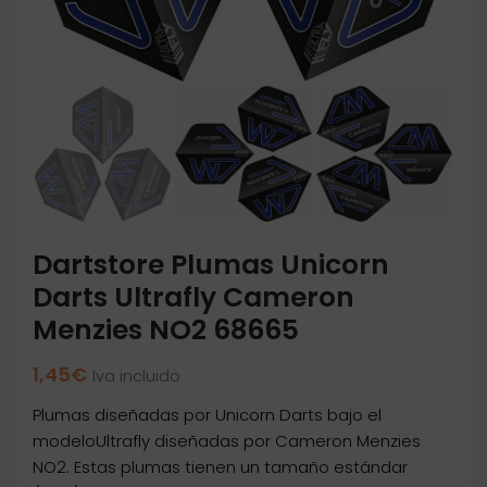
Dartstore Plumas Unicorn
Darts Ultrafly Cameron
Menzies NO2 68665
1,45
€
Iva incluido
Plumas diseñadas por Unicorn Darts bajo el
modeloUltrafly diseñadas por Cameron Menzies
NO2. Estas plumas tienen un tamaño estándar